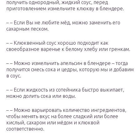
получить однородный, жидкий соус, перед
приготовлением измельчите клюкву в блендере.
– – Если Вы не любите мёд, можно заменить его
сахарным песком.
– – Клюквенный соус хорошо подходит как
своеобразное варенье к белому хлебу или гренкам.
– – Можно измельчить апельсин в блендере – тогда
получится смесь сока и цедры, которую мы и добавим
в соус.
– – Если жидкость из сотейника быстро выкипает,
можно долить сока или воды.
– – Можно варьировать количество ингредиентов,
чтобы менять вкус на более сладкий или более
кислый, сахаром или мёдом и клюквой
соответственно.