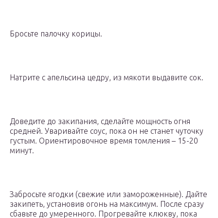
Бросьте палочку корицы.
Натрите с апельсина цедру, из мякоти выдавите сок.
Доведите до закипания, сделайте мощность огня
средней. Уваривайте соус, пока он не станет чуточку
густым. Ориентировочное время томления – 15-20
минут.
Забросьте ягодки (свежие или замороженные). Дайте
закипеть, установив огонь на максимум. После сразу
сбавьте до умеренного. Прогревайте клюкву, пока