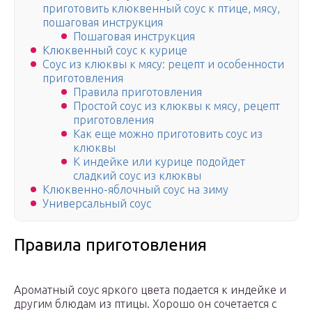
приготовить клюквенный соус к птице, мясу,
пошаговая инструкция
Пошаговая инструкция
Клюквенный соус к курице
Соус из клюквы к мясу: рецепт и особенности
приготовления
Правила приготовления
Простой соус из клюквы к мясу, рецепт
приготовления
Как еще можно приготовить соус из
клюквы
К индейке или курице подойдет
сладкий соус из клюквы
Клюквенно-яблочный соус на зиму
Универсальный соус
Правила приготовления
Ароматный соус яркого цвета подается к индейке и
другим блюдам из птицы. Хорошо он сочетается с