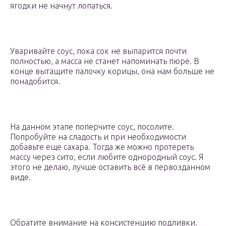
ягодки не начнут лопаться.
Уваривайте соус, пока сок не выпарится почти
полностью, а масса не станет напоминать пюре. В
конце вытащите палочку корицы, она нам больше не
понадобится.
На данном этапе поперчите соус, посолите.
Попробуйте на сладость и при необходимости
добавьте еще сахара. Тогда же можно протереть
массу через сито, если любите однородный соус. Я
этого не делаю, лучше оставить всё в первозданном
виде.
Обратите внимание на консистенцию подливки.