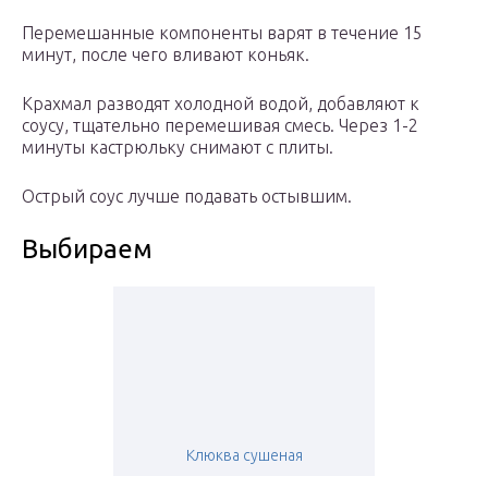
Перемешанные компоненты варят в течение 15
минут, после чего вливают коньяк.
Крахмал разводят холодной водой, добавляют к
соусу, тщательно перемешивая смесь. Через 1-2
минуты кастрюльку снимают с плиты.
Острый соус лучше подавать остывшим.
Выбираем
Клюква сушеная