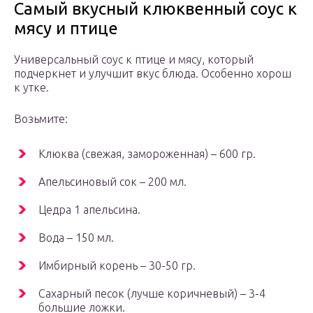
Самый вкусный клюквенный соус к
мясу и птице
Универсальный соус к птице и мясу, который
подчеркнет и улучшит вкус блюда. Особенно хорош
к утке.
Возьмите:
Клюква (свежая, замороженная) – 600 гр.
Апельсиновый сок – 200 мл.
Цедра 1 апельсина.
Вода – 150 мл.
Имбирный корень – 30-50 гр.
Сахарный песок (лучше коричневый) – 3-4
большие ложки.