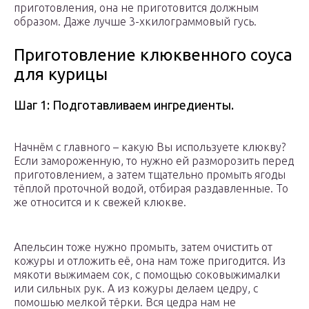
приготовления, она не приготовится должным
образом. Даже лучше 3-хкилограммовый гусь.
Приготовление клюквенного соуса
для курицы
Шаг 1: Подготавливаем ингредиенты.
Начнём с главного – какую Вы используете клюкву?
Если замороженную, то нужно ей разморозить перед
приготовлением, а затем тщательно промыть ягоды
тёплой проточной водой, отбирая раздавленные. То
же относится и к свежей клюкве.
Апельсин тоже нужно промыть, затем очистить от
кожуры и отложить её, она нам тоже пригодится. Из
мякоти выжимаем сок, с помощью соковыжималки
или сильных рук. А из кожуры делаем цедру, с
помошью мелкой тёрки. Вся цедра нам не