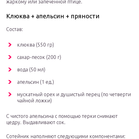
жаркому или запеченной птице.
Клюква + апельсин + пряности
Состав:
клюква (550 гр)
сахар-песок (200 г)
вода (50 мл)
апельсин (1 ед.)
мускатный орех и душистый перец (по четверти
чайной ложки)
С чистого апельсина с помощью терки снимают
цедру. Выдавливают сок.
Сотейник наполняют следующими компонентами: