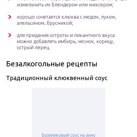
измельчить их блендером или миксером;
хорошо сочетается клюква с медом, луком,
апельсином, брусникой;
для придания остроты и пикантного вкуса
можно добавлять имбирь, чеснок, корицу,
острый перец.
Безалкогольные рецепты
Традиционный клюквенный соус
Базиликовый соус на зиму