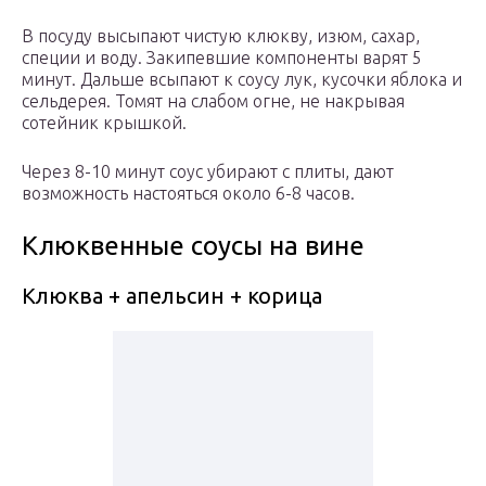
В посуду высыпают чистую клюкву, изюм, сахар,
специи и воду. Закипевшие компоненты варят 5
минут. Дальше всыпают к соусу лук, кусочки яблока и
сельдерея. Томят на слабом огне, не накрывая
сотейник крышкой.
Через 8-10 минут соус убирают с плиты, дают
возможность настояться около 6-8 часов.
Клюквенные соусы на вине
Клюква + апельсин + корица