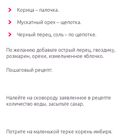
Корица – палочка.
Мускатный орех – щепотка.
Черный перец, соль – по щепотке.
По желанию добавьте острый перец, гвоздику,
розмарин, орехи, измельченное яблочко.
Пошаговый рецепт:
Налейте на сковороду заявленное в рецепте
количество воды, засыпьте сахар.
Потрите на маленькой терке корень имбиря.