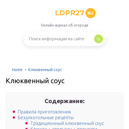
LDPR27
RU
Онлайн-журнал об огороде
Home
Клюквенный соус
Клюквенный соус
Содержание:
Правила приготовления
Безалкогольные рецепты
Традиционный клюквенный соус