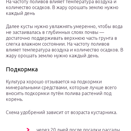
На частоту поливов влияет температура воздуха и
количество осадков. В жару орошать землю нужно
каждый день
Далее кусты нужно увлажнять умеренно, чтобы вода
не застаивалась в глубинных слоях почвы —
достаточно поддерживать верхнюю часть грунта в
слегка влажном состоянии. На частоту поливов
влияет температура воздуха и количество осадков. В
жару орошать землю нужно каждый день.
Подкормка
Культура хорошо отзывается на подкормки
минеральными средствами, которые лучше всего
вносить подкормки путём полива растений под
корень.
Схема удобрений зависит от возраста кустарника.
через 20 дней после посадки рассады