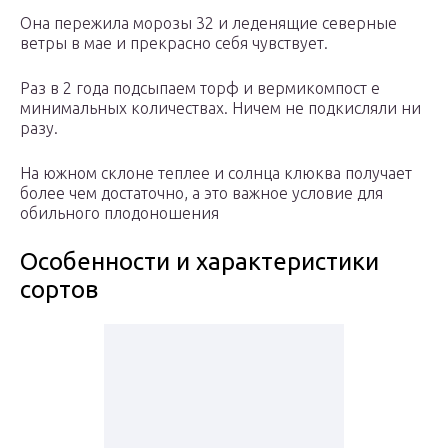
Она пережила морозы 32 и леденящие северные
ветры в мае и прекрасно себя чувствует.
Раз в 2 года подсыпаем торф и вермикомпост е
минимальных количествах. Ничем не подкисляли ни
разу.
На южном склоне теплее и солнца клюква получает
более чем достаточно, а это важное условие для
обильного плодоношения
Особенности и характеристики
сортов