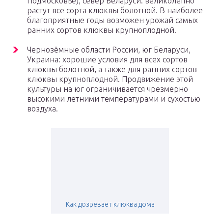
Подмосковье), север Беларуси: великолепно
растут все сорта клюквы болотной. В наиболее
благоприятные годы возможен урожай самых
ранних сортов клюквы крупноплодной.
Чернозёмные области России, юг Беларуси,
Украина: хорошие условия для всех сортов
клюквы болотной, а также для ранних сортов
клюквы крупноплодной. Продвижение этой
культуры на юг ограничивается чрезмерно
высокими летними температурами и сухостью
воздуха.
Как дозревает клюква дома