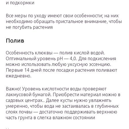
и подкормки
Все меры по уходу имеют свои особенности; на них
необходимо обращать пристальное внимание, чтобы
не погубить растения
Полив
Особенность клюквы — полив кислой водой.
Оптимальный уровень рН — 4,0. Для подкисления
можно использовать любую уксусную эссенцию.
Первые 14 дней после посадки растения поливают
ежедневно.
Важно! Уровень кислотности воды проверяют
лакмусовой бумагой. Приобрести материал можно в
садовых центрах.. Далее кусты нужно увлажнять
умеренно, чтобы вода не застаивалась в глубинных
слоях почвы — достаточно поддерживать верхнюю
часть грунта в слегка влажном состоянии