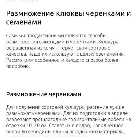
Размножение клюквы черенками и
семенами
Самыми продуктивными являются способы
размножения саженцами и черенками. Культура,
выращенная из семян, теряет свои сортовые
качества. Чаще их используют с целью озеленения.
Рассмотрим особенности каждого способа более
подробно.
Размножение черенками
Для получения сортовой культуры растение лучше
размножать черенками. Для их подготовки в апреле
разрезают прошлогодние горизонтальные побеги на
отрезки 10–20 см. Ставят их в ведро, наполненное
водой до середины длины посадочного материала,