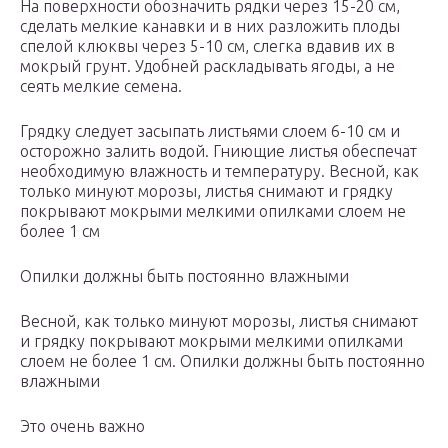
На поверхности обозначить рядки через 15-20 см,
сделать мелкие канавки и в них разложить плоды
спелой клюквы через 5-10 см, слегка вдавив их в
мокрый грунт. Удобней раскладывать ягоды, а не
сеять мелкие семена.
Грядку следует засыпать листьями слоем 6-10 см и
осторожно залить водой. Гниющие листья обеспечат
необходимую влажность и температуру. Весной, как
только минуют морозы, листья снимают и грядку
покрывают мокрыми мелкими опилками слоем не
более 1 см
Опилки должны быть постоянно влажными
Весной, как только минуют морозы, листья снимают
и грядку покрывают мокрыми мелкими опилками
слоем не более 1 см. Опилки должны быть постоянно
влажными
Это очень важно