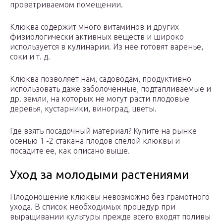
проветриваемом помещении.
Клюква содержит много витаминов и других
физиологически активных веществ и широко
используется в кулинарии. Из нее готовят варенье,
соки и т. д.
Клюква позволяет нам, садоводам, продуктивно
использовать даже заболоченные, подтапливаемые и
др. земли, на которых не могут расти плодовые
деревья, кустарники, виноград, цветы.
Где взять посадочный материал? Купите на рынке
осенью 1 -2 стакана плодов спелой клюквы и
посадите ее, как описано выше.
Уход за молодыми растениями
Плодоношение клюквы невозможно без грамотного
ухода. В список необходимых процедур при
выращивании культуры прежде всего входят поливы