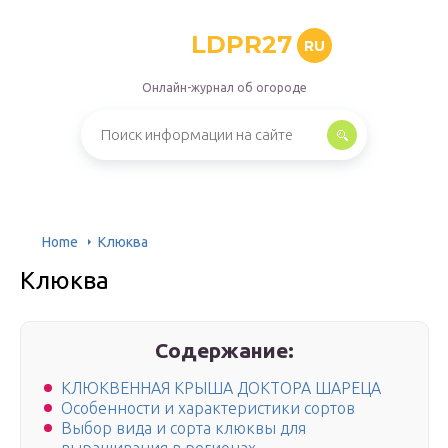
LDPR27
RU
Онлайн-журнал об огороде
Home
Клюква
Клюква
Содержание:
КЛЮКВЕННАЯ КРЫША ДОКТОРА ШАРЕЦА
Особенности и характеристики сортов
Выбор вида и сорта клюквы для