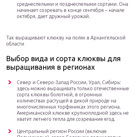
среднеспелыми и позднеспелыми сортами. Она
начинает созревать в конце сентября – начале
октября, дает дружный урожай.
Так выращивают клюкву на полях в Архангельской
области
Выбор вида и сорта клюквы для
выращивания в регионах
Север и Северо-Запад России, Урал, Сибирь:
здесь можно выращивать только отечественные
сорта клюквы болотной, в огромных
количествах растущей в дикой природе на
многочисленных торфяниках этого региона.
Американской клюкве крупноплодной здесь не
хватит летнего тепла для созревания ягод.
Центральный регион России (включая