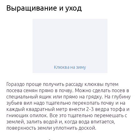
Выращивание и уход
Клюква на зиму
Гораздо проще получить рассаду клюквы путем
посева семян прямо в почву. Можно сделать посев в
специальный ящик или прямо на грядку. На глубину
зубьев вил надо тщательно перекопать почву и на
каждый квадратный метр внести 2-3 ведра торфа и
гниющих опилок. Все это тщательно перемешать с
землей, залить водой и, когда вода впитается,
поверхность земли уплотнить доской.