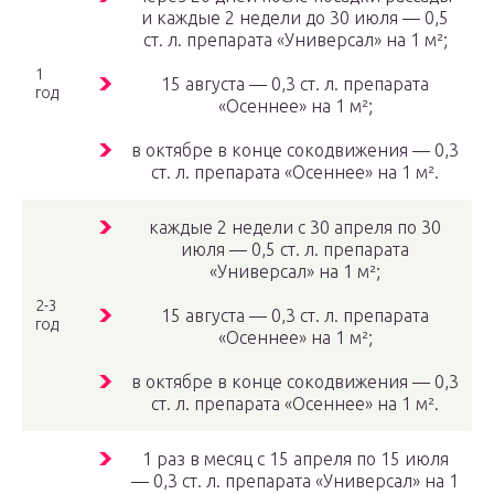
и каждые 2 недели до 30 июля — 0,5
ст. л. препарата «Универсал» на 1 м²;
1
15 августа — 0,3 ст. л. препарата
год
«Осеннее» на 1 м²;
в октябре в конце сокодвижения — 0,3
ст. л. препарата «Осеннее» на 1 м².
каждые 2 недели с 30 апреля по 30
июля — 0,5 ст. л. препарата
«Универсал» на 1 м²;
2-3
15 августа — 0,3 ст. л. препарата
год
«Осеннее» на 1 м²;
в октябре в конце сокодвижения — 0,3
ст. л. препарата «Осеннее» на 1 м².
1 раз в месяц с 15 апреля по 15 июля
— 0,3 ст. л. препарата «Универсал» на 1