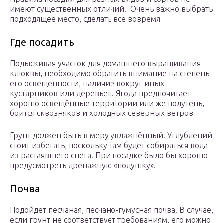
имеют существенных отличий. Очень важно выбрать
подходящее место, сделать все вовремя
Где посадить
Подыскивая участок для домашнего выращивания
клюквы, необходимо обратить внимание на степень
его освещенности, наличие вокруг иных
кустарников или деревьев. Ягода предпочитает
хорошо освещённые территории или же полутень,
боится сквозняков и холодных северных ветров
Грунт должен быть в меру увлажнённый. Углублений
стоит избегать, поскольку там будет собираться вода
из растаявшего снега. При посадке было бы хорошо
предусмотреть дренажную «подушку».
Почва
Подойдет песчаная, песчано-гумусная почва. В случае,
если грунт не соответствует требованиям, его можно