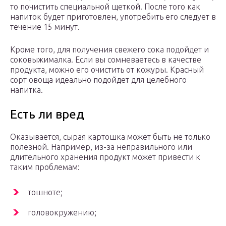
то почистить специальной щеткой. После того как
напиток будет приготовлен, употребить его следует в
течение 15 минут.
Кроме того, для получения свежего сока подойдет и
соковыжималка. Если вы сомневаетесь в качестве
продукта, можно его очистить от кожуры. Красный
сорт овоща идеально подойдет для целебного
напитка.
Есть ли вред
Оказывается, сырая картошка может быть не только
полезной. Например, из-за неправильного или
длительного хранения продукт может привести к
таким проблемам:
тошноте;
головокружению;