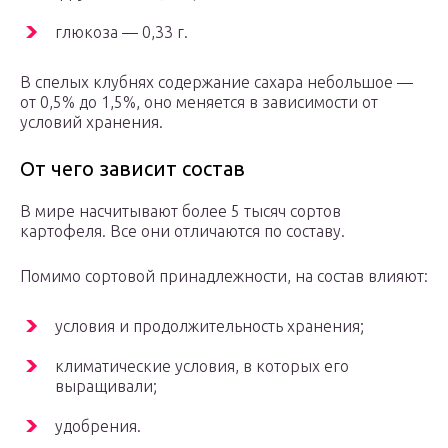
глюкоза — 0,33 г.
В спелых клубнях содержание сахара небольшое —
от 0,5% до 1,5%, оно меняется в зависимости от
условий хранения.
От чего зависит состав
В мире насчитывают более 5 тысяч сортов
картофеля. Все они отличаются по составу.
Помимо сортовой принадлежности, на состав влияют:
условия и продолжительность хранения;
климатические условия, в которых его
выращивали;
удобрения.