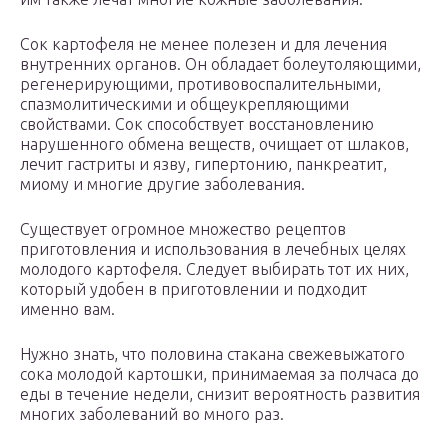
Сок картофеля не менее полезен и для лечения
внутренних органов. Он обладает болеутоляющими,
регенерирующими, противовоспалительными,
спазмолитическими и общеукрепляющими
свойствами. Сок способствует восстановлению
нарушенного обмена веществ, очищает от шлаков,
лечит гастриты и язву, гипертонию, панкреатит,
миому и многие другие заболевания.
Существует огромное множество рецептов
приготовления и использования в лечебных целях
молодого картофеля. Следует выбирать тот их них,
который удобен в приготовлении и подходит
именно вам.
Нужно знать, что половина стакана свежевыжатого
сока молодой картошки, принимаемая за полчаса до
еды в течение недели, снизит вероятность развития
многих заболеваний во много раз.