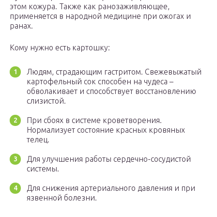
этом кожура. Также как ранозаживляющее,
применяется в народной медицине при ожогах и
ранах.
Кому нужно есть картошку:
Людям, страдающим гастритом. Свежевыжатый
картофельный сок способен на чудеса –
обволакивает и способствует восстановлению
слизистой.
При сбоях в системе кроветворения.
Нормализует состояние красных кровяных
телец.
Для улучшения работы сердечно-сосудистой
системы.
Для снижения артериального давления и при
язвенной болезни.