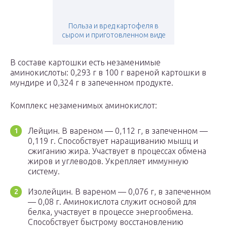
Польза и вред картофеля в
сыром и приготовленном виде
В составе картошки есть незаменимые
аминокислоты: 0,293 г в 100 г вареной картошки в
мундире и 0,324 г в запеченном продукте.
Комплекс незаменимых аминокислот:
Лейцин. В вареном — 0,112 г, в запеченном —
0,119 г. Способствует наращиванию мышц и
сжиганию жира. Участвует в процессах обмена
жиров и углеводов. Укрепляет иммунную
систему.
Изолейцин. В вареном — 0,076 г, в запеченном
— 0,08 г. Аминокислота служит основой для
белка, участвует в процессе энергообмена.
Способствует быстрому восстановлению