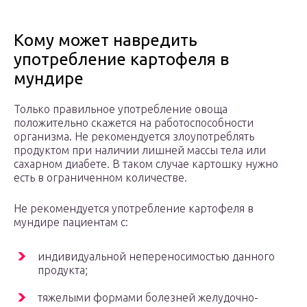
Кому может навредить
употребление картофеля в
мундире
Только правильное употребление овоща
положительно скажется на работоспособности
организма. Не рекомендуется злоупотреблять
продуктом при наличии лишней массы тела или
сахарном диабете. В таком случае картошку нужно
есть в ограниченном количестве.
Не рекомендуется употребление картофеля в
мундире пациентам с:
индивидуальной непереносимостью данного
продукта;
тяжелыми формами болезней желудочно-