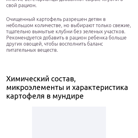
свой рацион.
Очищенный картофель разрешен детям в
небольшом количестве, но выбирают только свежие,
тщательно вымытые клубни без зеленых участков.
Рекомендуется добавить в рацион ребенка больше
других овощей, чтобы восполнить баланс
питательных веществ.
Химический состав,
микроэлементы и характеристика
картофеля в мундире