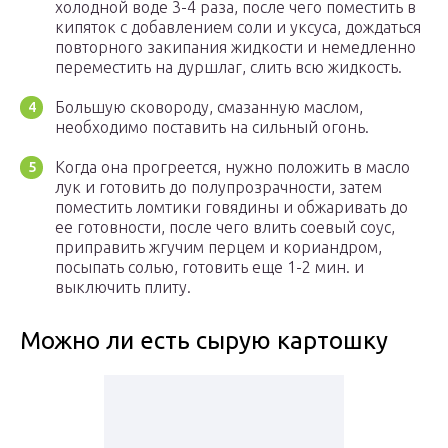
холодной воде 3-4 раза, после чего поместить в
кипяток с добавлением соли и уксуса, дождаться
повторного закипания жидкости и немедленно
переместить на дуршлаг, слить всю жидкость.
Большую сковороду, смазанную маслом,
необходимо поставить на сильный огонь.
Когда она прогреется, нужно положить в масло
лук и готовить до полупрозрачности, затем
поместить ломтики говядины и обжаривать до
ее готовности, после чего влить соевый соус,
приправить жгучим перцем и кориандром,
посыпать солью, готовить еще 1-2 мин. и
выключить плиту.
Можно ли есть сырую картошку