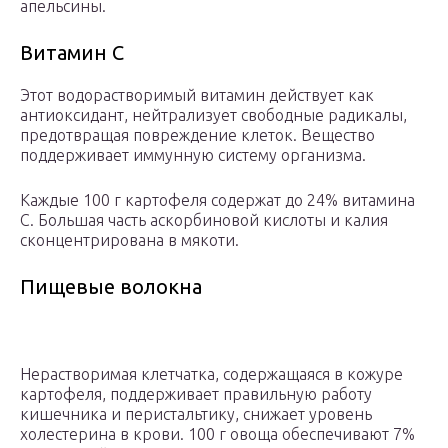
апельсины.
Витамин C
Этот водорастворимый витамин действует как
антиоксидант, нейтрализует свободные радикалы,
предотвращая повреждение клеток. Вещество
поддерживает иммунную систему организма.
Каждые 100 г картофеля содержат до 24% витамина
C. Большая часть аскорбиновой кислоты и калия
сконцентрирована в мякоти.
Пищевые волокна
Нерастворимая клетчатка, содержащаяся в кожуре
картофеля, поддерживает правильную работу
кишечника и перистальтику, снижает уровень
холестерина в крови. 100 г овоща обеспечивают 7%