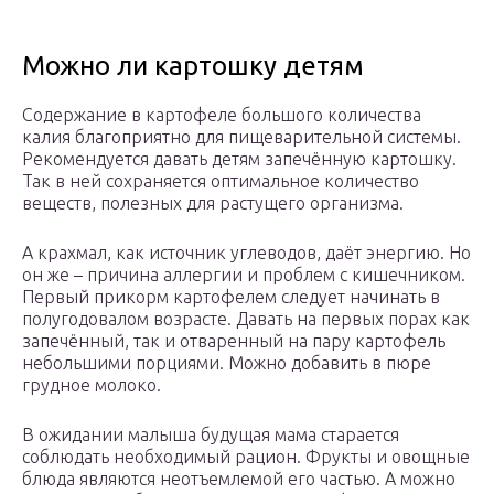
Можно ли картошку детям
Содержание в картофеле большого количества
калия благоприятно для пищеварительной системы.
Рекомендуется давать детям запечённую картошку.
Так в ней сохраняется оптимальное количество
веществ, полезных для растущего организма.
А крахмал, как источник углеводов, даёт энергию. Но
он же – причина аллергии и проблем с кишечником.
Первый прикорм картофелем следует начинать в
полугодовалом возрасте. Давать на первых порах как
запечённый, так и отваренный на пару картофель
небольшими порциями. Можно добавить в пюре
грудное молоко.
В ожидании малыша будущая мама старается
соблюдать необходимый рацион. Фрукты и овощные
блюда являются неотъемлемой его частью. А можно