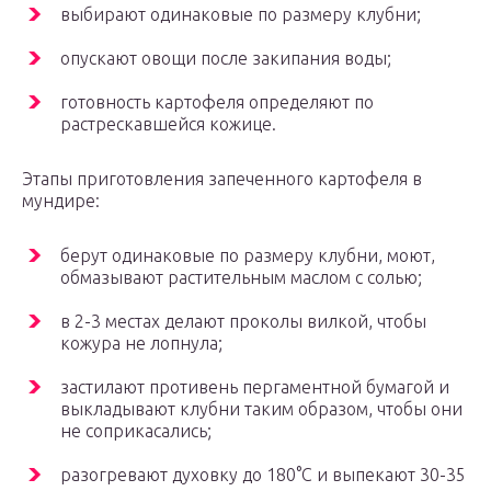
выбирают одинаковые по размеру клубни;
опускают овощи после закипания воды;
готовность картофеля определяют по
растрескавшейся кожице.
Этапы приготовления запеченного картофеля в
мундире:
берут одинаковые по размеру клубни, моют,
обмазывают растительным маслом с солью;
в 2-3 местах делают проколы вилкой, чтобы
кожура не лопнула;
застилают противень пергаментной бумагой и
выкладывают клубни таким образом, чтобы они
не соприкасались;
разогревают духовку до 180°С и выпекают 30-35