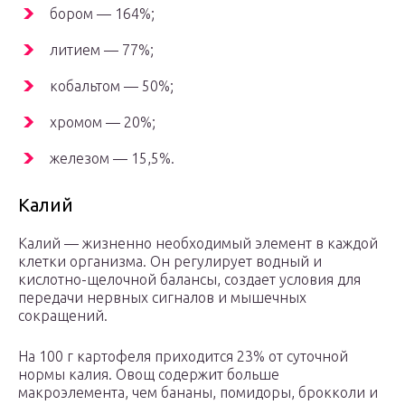
бором — 164%;
литием — 77%;
кобальтом — 50%;
хромом — 20%;
железом — 15,5%.
Калий
Калий — жизненно необходимый элемент в каждой
клетки организма. Он регулирует водный и
кислотно-щелочной балансы, создает условия для
передачи нервных сигналов и мышечных
сокращений.
На 100 г картофеля приходится 23% от суточной
нормы калия. Овощ содержит больше
макроэлемента, чем бананы, помидоры, брокколи и