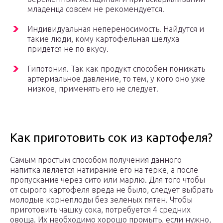
младенца совсем не рекомендуется.
Индивидуальная непереносимость. Найдутся и
такие люди, кому картофельная шелуха
придется не по вкусу.
Гипотония. Так как продукт способен понижать
артериальное давление, то тем, у кого оно уже
низкое, применять его не следует.
Как приготовить сок из картофеля?
Самым простым способом получения данного
напитка является натирание его на терке, а после
пропускание через сито или марлю. Для того чтобы
от сырого картофеля вреда не было, следует выбрать
молодые корнеплоды без зеленых пятен. Чтобы
приготовить чашку сока, потребуется 4 средних
овоща. Их необходимо хорошо промыть, если нужно,