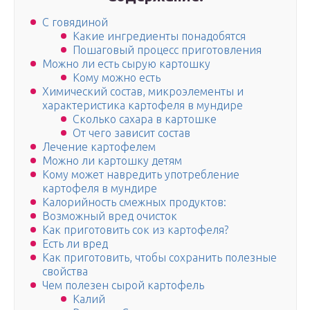
С говядиной
Какие ингредиенты понадобятся
Пошаговый процесс приготовления
Можно ли есть сырую картошку
Кому можно есть
Химический состав, микроэлементы и
характеристика картофеля в мундире
Сколько сахара в картошке
От чего зависит состав
Лечение картофелем
Можно ли картошку детям
Кому может навредить употребление
картофеля в мундире
Калорийность смежных продуктов:
Возможный вред очисток
Как приготовить сок из картофеля?
Есть ли вред
Как приготовить, чтобы сохранить полезные
свойства
Чем полезен сырой картофель
Калий