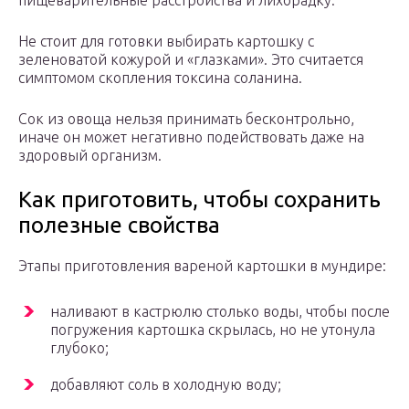
пищеварительные расстройства и лихорадку.
Не стоит для готовки выбирать картошку с
зеленоватой кожурой и «глазками». Это считается
симптомом скопления токсина соланина.
Сок из овоща нельзя принимать бесконтрольно,
иначе он может негативно подействовать даже на
здоровый организм.
Как приготовить, чтобы сохранить
полезные свойства
Этапы приготовления вареной картошки в мундире:
наливают в кастрюлю столько воды, чтобы после
погружения картошка скрылась, но не утонула
глубоко;
добавляют соль в холодную воду;