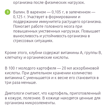
организма после физических нагрузок.
Валин. В вареном — 0,105 г, в запеченном —
0,125 г. Участвует в формировании и
поддержании иммунитета растущего организма.
Помогает работе головного мозга при
повышенных умственных нагрузках. Повышает
выносливость и устойчивость организма в
стрессовых ситуациях.
Кроме этого, клубни содержат витамины А, группы В,
клетчатку и органические кислоты.
В 100 г молодого картофеля — 20 мл аскорбиновой
кислоты. При длительном хранении количество
витамина С уменьшается и к весне его становится в
три раза меньше.
Диетологи считают, что картофель, приготовленный
в кожуре, полезнее. В кожице находятся ценные для
организма микроэлементы.