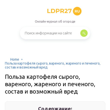
LDPR27
RU
Онлайн-журнал об огороде
Home
Польза картофеля сырого, вареного, жареного и печеного,
состав и возможный вред
Польза картофеля сырого,
вареного, жареного и печеного,
состав и возможный вред
Содержание: