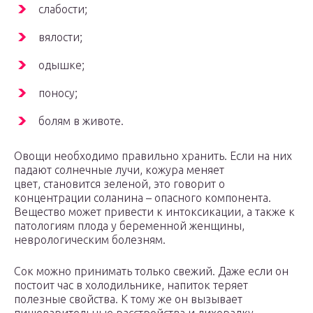
слабости;
вялости;
одышке;
поносу;
болям в животе.
Овощи необходимо правильно хранить. Если на них
падают солнечные лучи, кожура меняет
цвет, становится зеленой, это говорит о
концентрации соланина – опасного компонента.
Вещество может привести к интоксикации, а также к
патологиям плода у беременной женщины,
неврологическим болезням.
Сок можно принимать только свежий. Даже если он
постоит час в холодильнике, напиток теряет
полезные свойства. К тому же он вызывает