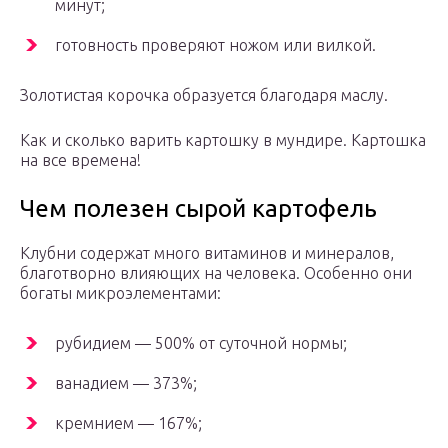
минут;
готовность проверяют ножом или вилкой.
Золотистая корочка образуется благодаря маслу.
Как и сколько варить картошку в мундире. Картошка
на все времена!
Чем полезен сырой картофель
Клубни содержат много витаминов и минералов,
благотворно влияющих на человека. Особенно они
богаты микроэлементами:
рубидием — 500% от суточной нормы;
ванадием — 373%;
кремнием — 167%;