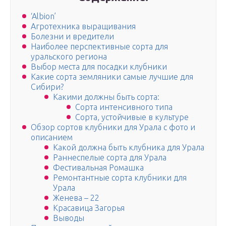
‘Albion’
Агротехника выращивания
Болезни и вредители
Наиболее перспективные сорта для
уральского региона
Выбор места для посадки клубники
Какие сорта земляники самые лучшие для
Сибири?
Какими должны быть сорта:
Сорта интенсивного типа
Сорта, устойчивые в культуре
Обзор сортов клубники для Урала с фото и
описанием
Какой должна быть клубника для Урала
Раннеспелые сорта для Урала
Фестивальная Ромашка
Ремонтантные сорта клубники для
Урала
Женева – 22
Красавица Загорья
Выводы