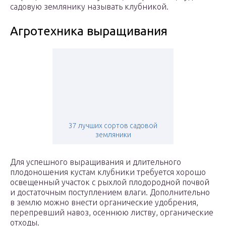
садовую землянику называть клубникой.
Агротехника выращивания
37 лучших сортов садовой
земляники
Для успешного выращивания и длительного
плодоношения кустам клубники требуется хорошо
освещенный участок с рыхлой плодородной почвой
и достаточным поступлением влаги. Дополнительно
в землю можно внести органические удобрения,
перепревший навоз, осеннюю листву, органические
отходы.