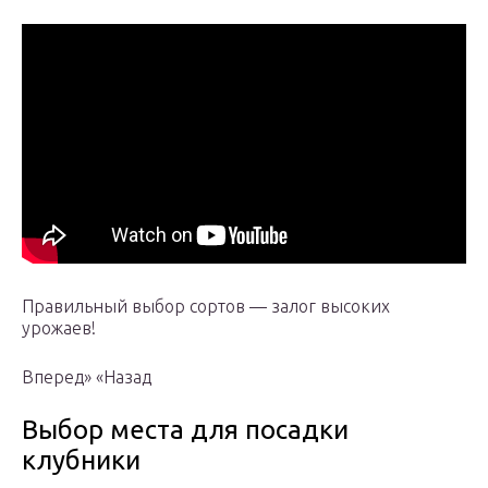
Правильный выбор сортов — залог высоких
урожаев!
Вперед» «Назад
Выбор места для посадки
клубники