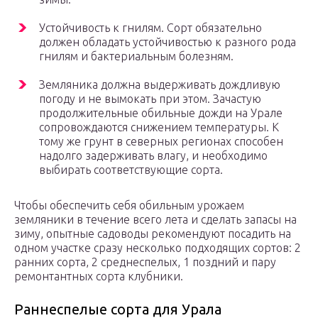
Устойчивость к гнилям. Сорт обязательно
должен обладать устойчивостью к разного рода
гнилям и бактериальным болезням.
Земляника должна выдерживать дождливую
погоду и не вымокать при этом. Зачастую
продолжительные обильные дожди на Урале
сопровождаются снижением температуры. К
тому же грунт в северных регионах способен
надолго задерживать влагу, и необходимо
выбирать соответствующие сорта.
Чтобы обеспечить себя обильным урожаем
земляники в течение всего лета и сделать запасы на
зиму, опытные садоводы рекомендуют посадить на
одном участке сразу несколько подходящих сортов: 2
ранних сорта, 2 среднеспелых, 1 поздний и пару
ремонтантных сорта клубники.
Раннеспелые сорта для Урала