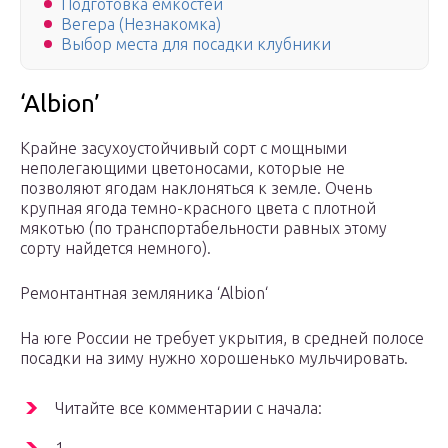
Подготовка емкостей
Вегера (Незнакомка)
Выбор места для посадки клубники
‘Albion’
Крайне засухоустойчивый сорт с мощными
неполегающими цветоносами, которые не
позволяют ягодам наклоняться к земле. Очень
крупная ягода темно-красного цвета с плотной
мякотью (по транспортабельности равных этому
сорту найдется немного).
Ремонтантная земляника ‘Albion‘
На юге России не требует укрытия, в средней полосе
посадки на зиму нужно хорошенько мульчировать.
Читайте все комментарии с начала: