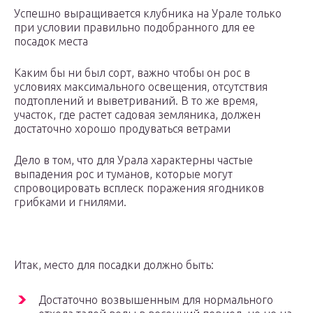
Успешно выращивается клубника на Урале только
при условии правильно подобранного для ее
посадок места
Каким бы ни был сорт, важно чтобы он рос в
условиях максимального освещения, отсутствия
подтоплений и выветриваний. В то же время,
участок, где растет садовая земляника, должен
достаточно хорошо продуваться ветрами
Дело в том, что для Урала характерны частые
выпадения рос и туманов, которые могут
спровоцировать всплеск поражения ягодников
грибками и гнилями.
Итак, место для посадки должно быть:
Достаточно возвышенным для нормального