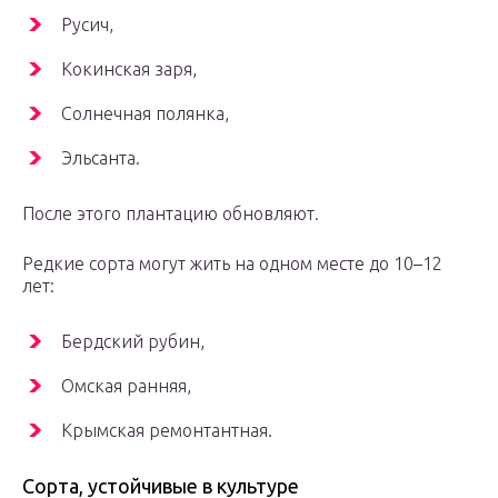
Русич,
Кокинская заря,
Солнечная полянка,
Эльсанта.
После этого плантацию обновляют.
Редкие сорта могут жить на одном месте до 10–12
лет:
Бердский рубин,
Омская ранняя,
Крымская ремонтантная.
Сорта, устойчивые в культуре