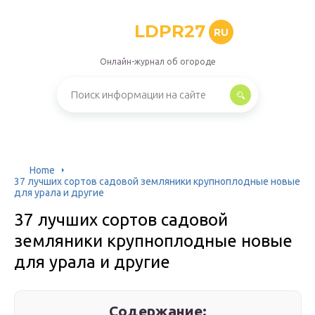
LDPR27
RU
Онлайн-журнал об огороде
Home
37 лучших сортов садовой земляники крупноплодные новые
для урала и другие
37 лучших сортов садовой
земляники крупноплодные новые
для урала и другие
Содержание: