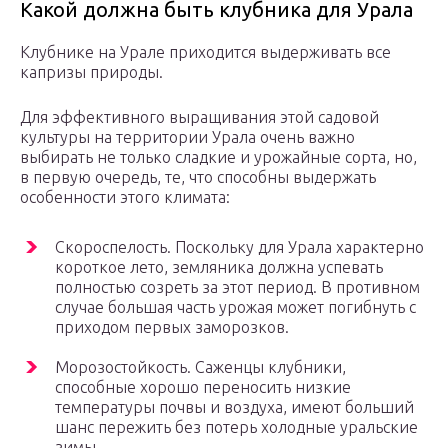
Какой должна быть клубника для Урала
Клубнике на Урале приходится выдерживать все
капризы природы.
Для эффективного выращивания этой садовой
культуры на территории Урала очень важно
выбирать не только сладкие и урожайные сорта, но,
в первую очередь, те, что способны выдержать
особенности этого климата:
Скороспелость. Поскольку для Урала характерно
короткое лето, земляника должна успевать
полностью созреть за этот период. В противном
случае большая часть урожая может погибнуть с
приходом первых заморозков.
Морозостойкость. Саженцы клубники,
способные хорошо переносить низкие
температуры почвы и воздуха, имеют больший
шанс пережить без потерь холодные уральские
зимы.