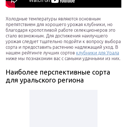
Холодные температуры являются основным
препятствием для хорошего урожая клубники, но
благодаря кропотливой работе селекционеров это
стало возможным. Для достижения наилучшего
урожая следует тщательно подойти к вопросу выбора
сорта и предоставить растению надлежащий уход. В
нашем рейтинге лучших сортов
клубники для Урала
ниже мы познакомим вас с самыми удачными из них.
Наиболее перспективные сорта
для уральского региона